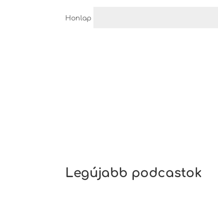
Honlap
Legújabb podcastok