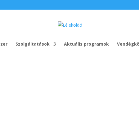
zer
Szolgáltatások
Aktuális programok
Vendégkö