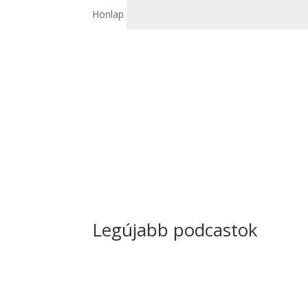
Honlap
Legújabb podcastok