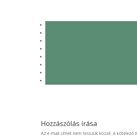
Hozzászólás írása
Az e-mail címet nem tesszük közzé.
A kötelező