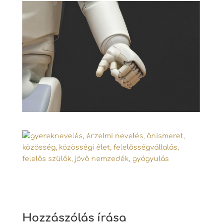
Hozzászólás írása